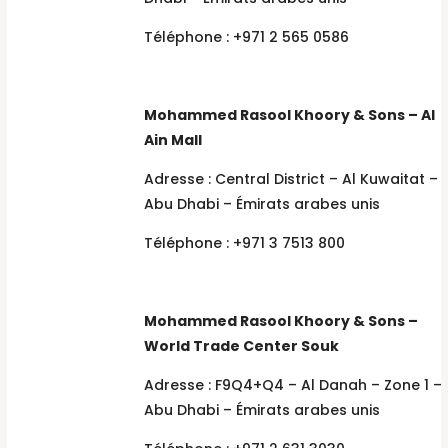
Téléphone : +971 2 565 0586
Mohammed Rasool Khoory & Sons – Al
Ain Mall
Adresse : Central District – Al Kuwaitat –
Abu Dhabi – Émirats arabes unis
Téléphone : +971 3 7513 800
Mohammed Rasool Khoory & Sons –
World Trade Center Souk
Adresse : F9Q4+Q4 – Al Danah – Zone 1 –
Abu Dhabi – Émirats arabes unis