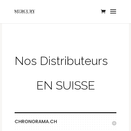
Nos Distributeurs
EN SUISSE
CHRONORAMA.CH