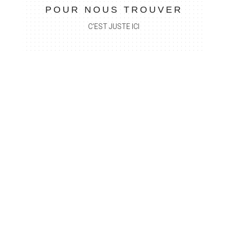
POUR NOUS TROUVER
C’EST JUSTE ICI