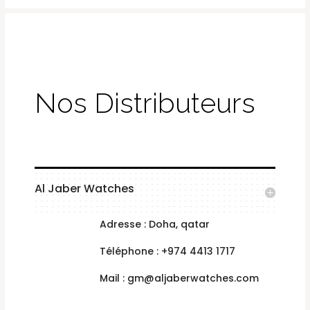
Nos Distributeurs
Al Jaber Watches
Adresse : Doha, qatar
Téléphone : +974 4413 1717
Mail : gm@aljaberwatches.com