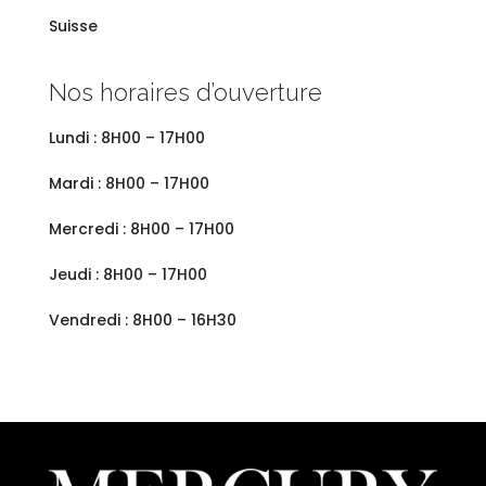
Suisse
Nos horaires d’ouverture
Lundi : 8H00 – 17H00
Mardi : 8H00 – 17H00
Mercredi : 8H00 – 17H00
Jeudi : 8H00 – 17H00
Vendredi : 8H00 – 16H30