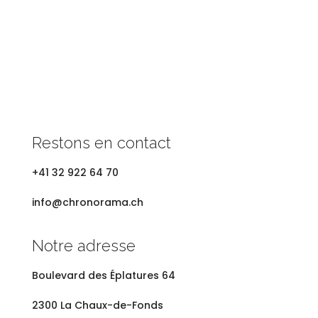
Restons en contact
+41 32 922 64 70
info@chronorama.ch
Notre adresse
Boulevard des
Éplatures 64
2300 La Chaux-de-Fonds