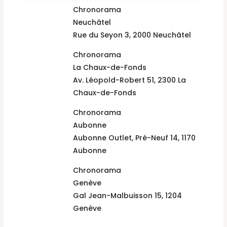
Chronorama
Neuchâtel
Rue du Seyon 3, 2000 Neuchâtel
Chronorama
La Chaux-de-Fonds
Av. Léopold-Robert 51, 2300 La
Chaux-de-Fonds
Chronorama
Aubonne
Aubonne Outlet, Pré-Neuf 14, 1170
Aubonne
Chronorama
Genève
Gal Jean-Malbuisson 15, 1204
Genève