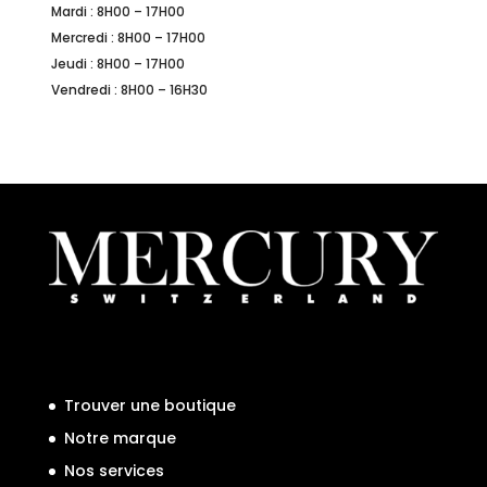
Mardi : 8H00 – 17H00
Mercredi : 8H00 – 17H00
Jeudi : 8H00 – 17H00
Vendredi : 8H00 – 16H30
Trouver une boutique
Notre marque
Nos services