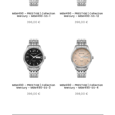
MEM490 – PRESTIGE | Collection
MEM490 – PRESTIGE | Collection
Mercury – MEM490-SS-1
Mercury – MEM490-SS-12
396,00
€
396,00
€
MEM490 – PRESTIGE | Collection
MEM490 – PRESTIGE | Collection
Mercury – MEM490-SS-3
Mercury – MEM490-SS-4
396,00
€
398,00
€