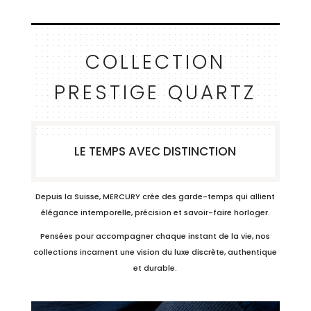
COLLECTION
PRESTIGE QUARTZ
LE TEMPS AVEC DISTINCTION
Depuis la Suisse, MERCURY crée des garde-temps qui allient
élégance intemporelle, précision et savoir-faire horloger.
Pensées pour accompagner chaque instant de la vie, nos
collections incarnent une vision du luxe discrète, authentique
et durable.