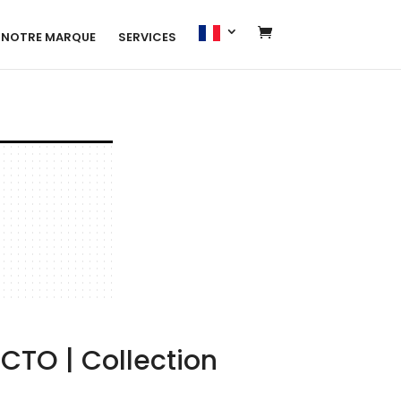
NOTRE MARQUE
SERVICES
CTO | Collection