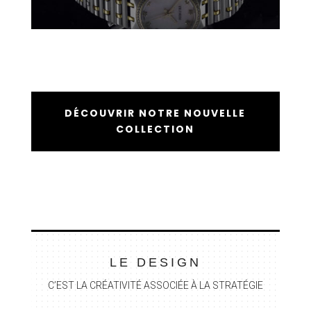
DÉCOUVRIR NOTRE NOUVELLE
COLLECTION
LE DESIGN
C’EST LA CR
ÉATIVITÉ ASSOCIÉE À LA STRAT
ÉGIE