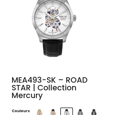
MEA493-SK – ROAD
STAR | Collection
Mercury
Couleurs