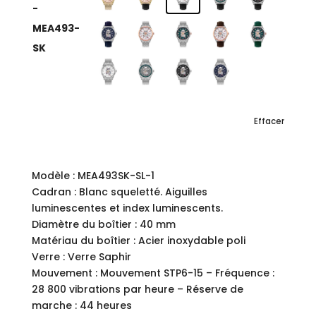
-
MEA493-
SK
Effacer
Modèle : MEA493SK-SL-1
Cadran : Blanc squeletté. Aiguilles
luminescentes et index luminescents.
Diamètre du boîtier : 40 mm
Matériau du boîtier : Acier inoxydable poli
Verre : Verre Saphir
Mouvement : Mouvement STP6-15 – Fréquence :
28 800 vibrations par heure – Réserve de
marche : 44 heures