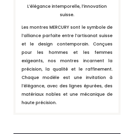
L’élégance intemporelle, l’innovation
suisse.
Les montres MERCURY sont le symbole de
l’alliance parfaite entre l’artisanat suisse
et le design contemporain. Conçues
pour les hommes et les femmes
exigeants, nos montres incarnent la
précision, la qualité et le raffinement.
Chaque modèle est une invitation à
l’élégance, avec des lignes épurées, des
matériaux nobles et une mécanique de
haute précision.