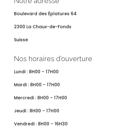
Notre adresse
Boulevard des
Éplatures 64
2300 La Chaux-de-Fonds
Suisse
Nos horaires d’ouverture
Lundi : 8H00 – 17H00
Mardi : 8H00 – 17H00
Mercredi : 8H00 – 17H00
Jeudi : 8H00 – 17H00
Vendredi : 8H00 – 16H30