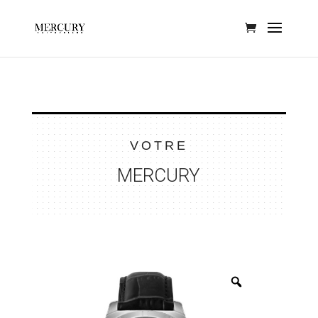
VOTRE
MERCURY