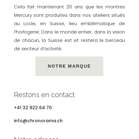
Cela fait maintenant 20 ans que les montres
Mercury sont produites dans nos ateliers situés
au Locle, en Suisse, lieu emblématique de
l’horlogerie. Dans le monde entier, dans la vision
de chacun, la Suisse est et restera le berceau
de secteur d’activité.
NOTRE MARQUE
Restons en contact
+41 32 922 64 70
info@chronorama.ch