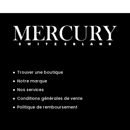
Trouver une boutique
Notre marque
Nos services
Conditions générales de vente
Politique de remboursement