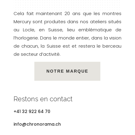
Cela fait maintenant 20 ans que les montres
Mercury sont produites dans nos ateliers situés
au Locle, en Suisse, lieu emblématique de
l’horlogerie. Dans le monde entier, dans la vision
de chacun, la Suisse est et restera le berceau
de secteur d’activité.
NOTRE MARQUE
Restons en contact
+41 32 922 64 70
info@chronorama.ch