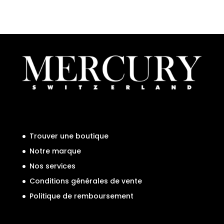
Trouver une boutique
Notre marque
Nos services
Conditions générales de vente
Politique de remboursement