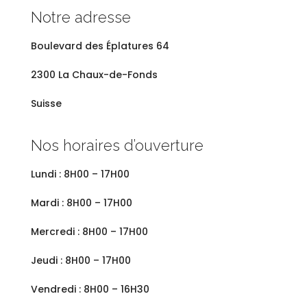
Notre adresse
Boulevard des
Éplatures 64
2300 La Chaux-de-Fonds
Suisse
Nos horaires d’ouverture
Lundi : 8H00 – 17H00
Mardi : 8H00 – 17H00
Mercredi : 8H00 – 17H00
Jeudi : 8H00 – 17H00
Vendredi : 8H00 – 16H30