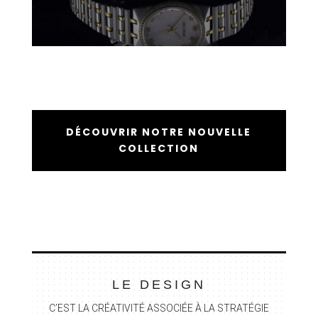
DÉCOUVRIR NOTRE NOUVELLE
COLLECTION
LE DESIGN
C’EST LA CR
ÉATIVITÉ ASSOCIÉE À LA STRAT
ÉGIE