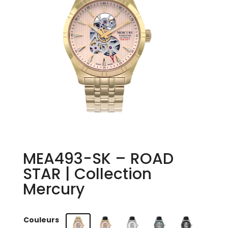
MEA493-SK – ROAD
STAR | Collection
Mercury
Couleurs