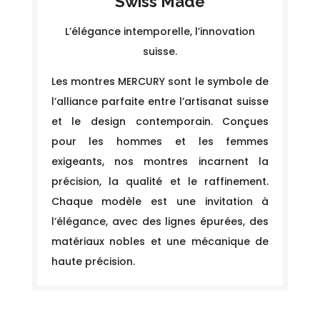
Swiss Made
L’élégance intemporelle, l’innovation
suisse.
Les montres MERCURY sont le symbole de
l’alliance parfaite entre l’artisanat suisse
et le design contemporain. Conçues
pour les hommes et les femmes
exigeants, nos montres incarnent la
précision, la qualité et le raffinement.
Chaque modèle est une invitation à
l’élégance, avec des lignes épurées, des
matériaux nobles et une mécanique de
haute précision.