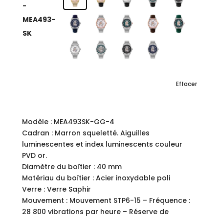
-
MEA493-
SK
Effacer
Modèle : MEA493SK-GG-4
Cadran : Marron squeletté. Aiguilles
luminescentes et index luminescents couleur
PVD or.
Diamètre du boîtier : 40 mm
Matériau du boîtier : Acier inoxydable poli
Verre : Verre Saphir
Mouvement : Mouvement STP6-15 – Fréquence :
28 800 vibrations par heure – Réserve de