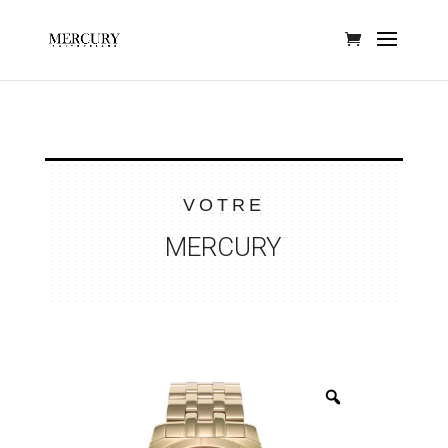
VOTRE
MERCURY