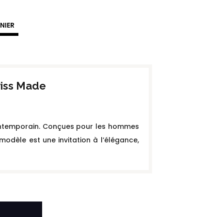
NIER
iss Made
 contemporain. Conçues pour les hommes
modèle est une invitation à l’élégance,