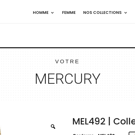
HOMME
FEMME
NOS COLLECTIONS
VOTRE
MERCURY
MEL492 | Col