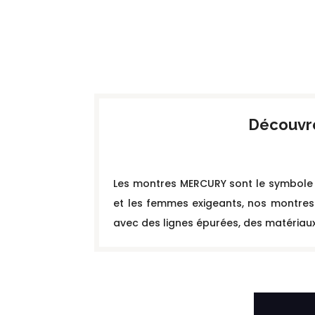
Découvr
Les montres MERCURY sont le symbole d
et les femmes exigeants, nos montres i
avec des lignes épurées, des matériau