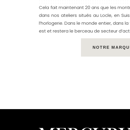
Cela fait maintenant 20 ans que les mont
dans nos ateliers situés au Locle, en Su
l’horlogerie. Dans le monde entier, dans la
est et restera le berceau de secteur d’acti
NOTRE MARQU