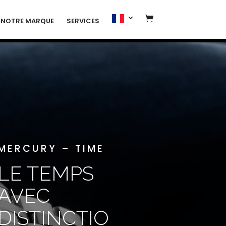
NOTRE MARQUE
SERVICES
MERCURY – TIME
LE TEMPS
AVEC
DISTINCTIO