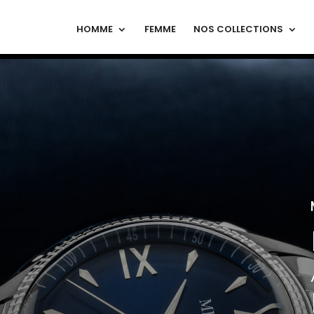
HOMME
FEMME
NOS COLLECTIONS