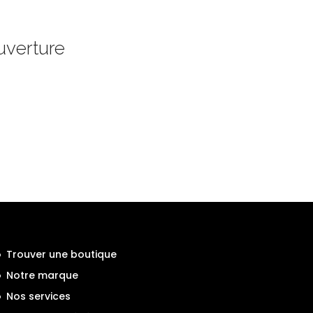
uverture
Trouver une boutique
Notre marque
Nos services