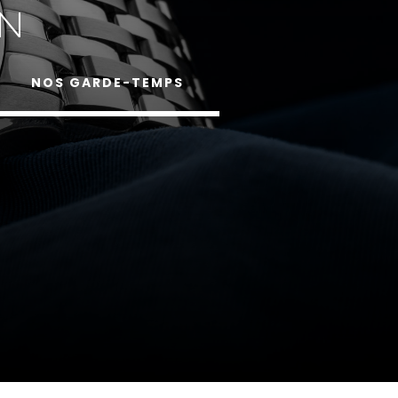
N
NOS GARDE-TEMPS