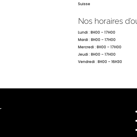
Suisse
Nos horaires d’o
Lundi : 8H00 – 17H00
Mardi : 8H00 – 17H00
Mercredi : 8H00 – 17H00
Jeudi : 8H00 – 17H00
Vendredi : 8H00 – 16H30