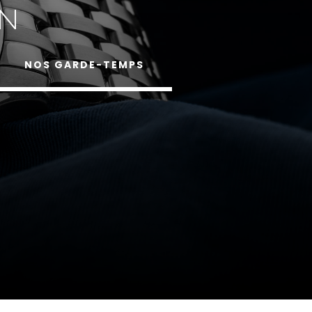
N
NOS GARDE-TEMPS