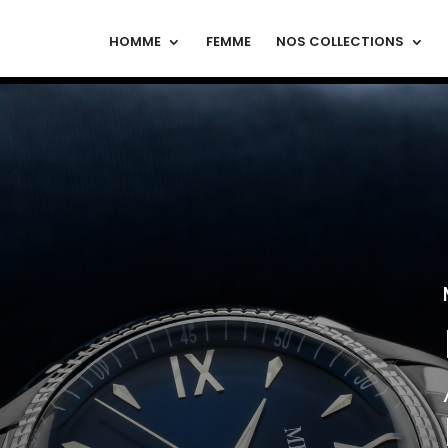
HOMME
FEMME
NOS COLLECTIONS