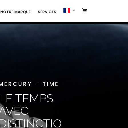
NOTRE MARQUE
SERVICES
MERCURY – TIME
LE TEMPS
AVEC
DISTINCTIO