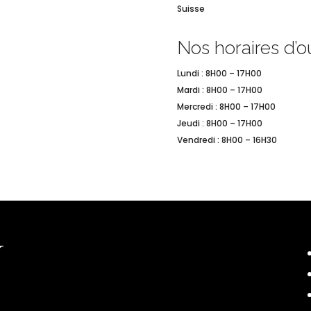
Suisse
Nos horaires d’o
Lundi : 8H00 – 17H00
Mardi : 8H00 – 17H00
Mercredi : 8H00 – 17H00
Jeudi : 8H00 – 17H00
Vendredi : 8H00 – 16H30