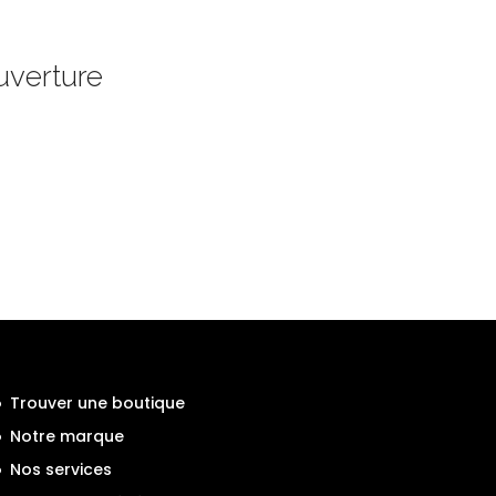
uverture
Trouver une boutique
Notre marque
Nos services